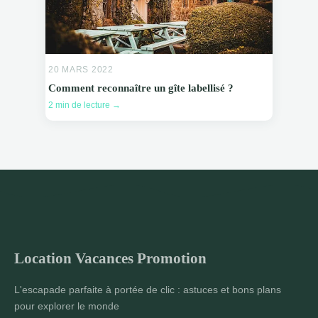
20 MARS 2022
Comment reconnaître un gîte labellisé ?
2 min de lecture →
Location Vacances Promotion
L'escapade parfaite à portée de clic : astuces et bons plans
pour explorer le monde