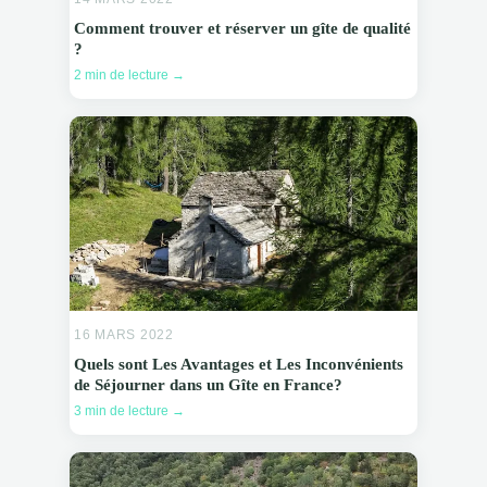
Comment trouver et réserver un gîte de qualité
?
2 min de lecture →
16 MARS 2022
Quels sont Les Avantages et Les Inconvénients
de Séjourner dans un Gîte en France?
3 min de lecture →