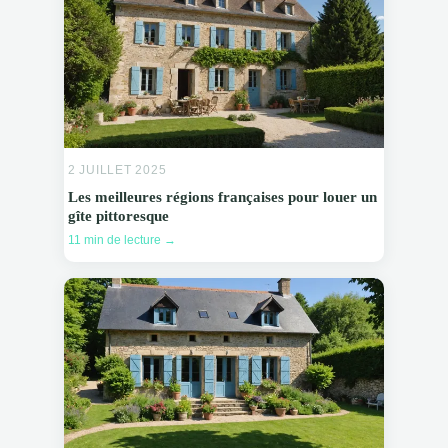
2 JUILLET 2025
Les meilleures régions françaises pour louer un
gîte pittoresque
11 min de lecture →