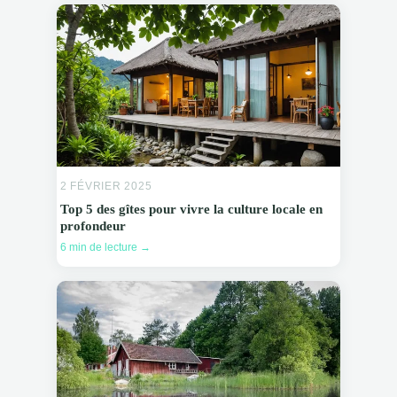
2 FÉVRIER 2025
Top 5 des gîtes pour vivre la culture locale en
profondeur
6 min de lecture →