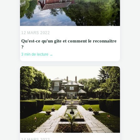
12 MARS 2022
Qu'est-ce qu'un gîte et comment le reconnaître
?
3 min de lecture →
14 MARS 2022