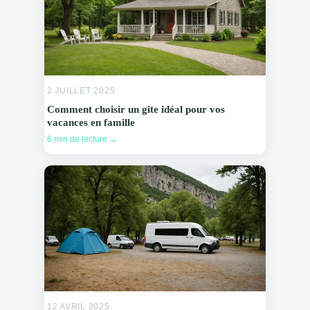
2 JUILLET 2025
Comment choisir un gîte idéal pour vos
vacances en famille
6 min de lecture →
12 AVRIL 2025