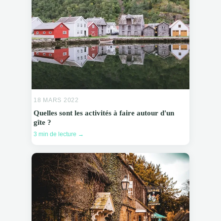
18 MARS 2022
Quelles sont les activités à faire autour d'un
gîte ?
3 min de lecture →