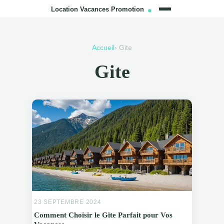
Accueil
› Gite
Gite
23 SEPTEMBRE 2024
Comment Choisir le Gîte Parfait pour Vos