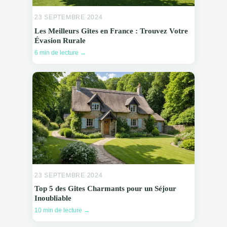
23 SEPTEMBRE 2024
Les Meilleurs Gîtes en France : Trouvez Votre
Évasion Rurale
6 min de lecture →
23 SEPTEMBRE 2024
Top 5 des Gîtes Charmants pour un Séjour
Inoubliable
10 min de lecture →