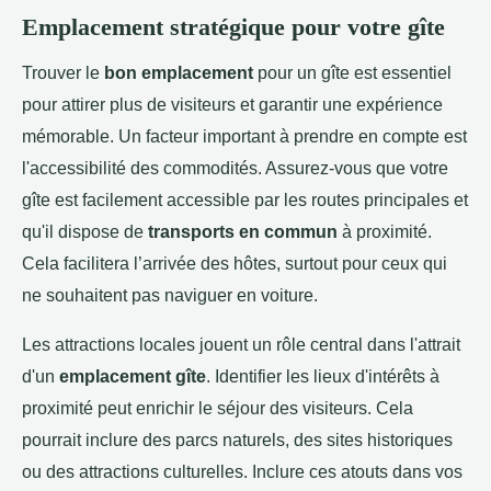
Emplacement stratégique pour votre gîte
Trouver le
bon emplacement
pour un gîte est essentiel
pour attirer plus de visiteurs et garantir une expérience
mémorable. Un facteur important à prendre en compte est
l'accessibilité des commodités. Assurez-vous que votre
gîte est facilement accessible par les routes principales et
qu'il dispose de
transports en commun
à proximité.
Cela facilitera l’arrivée des hôtes, surtout pour ceux qui
ne souhaitent pas naviguer en voiture.
Les attractions locales jouent un rôle central dans l'attrait
d'un
emplacement gîte
. Identifier les lieux d'intérêts à
proximité peut enrichir le séjour des visiteurs. Cela
pourrait inclure des parcs naturels, des sites historiques
ou des attractions culturelles. Inclure ces atouts dans vos