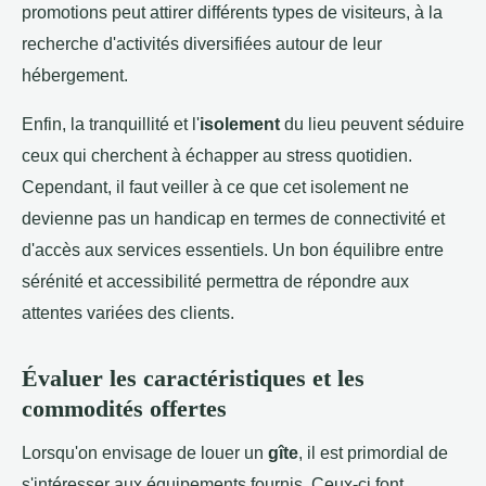
promotions peut attirer différents types de visiteurs, à la
recherche d'activités diversifiées autour de leur
hébergement.
Enfin, la tranquillité et l'
isolement
du lieu peuvent séduire
ceux qui cherchent à échapper au stress quotidien.
Cependant, il faut veiller à ce que cet isolement ne
devienne pas un handicap en termes de connectivité et
d'accès aux services essentiels. Un bon équilibre entre
sérénité et accessibilité permettra de répondre aux
attentes variées des clients.
Évaluer les caractéristiques et les
commodités offertes
Lorsqu'on envisage de louer un
gîte
, il est primordial de
s'intéresser aux équipements fournis. Ceux-ci font