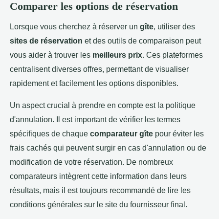
Comparer les options de réservation
Lorsque vous cherchez à réserver un
gîte
, utiliser des
sites de réservation
et des outils de comparaison peut
vous aider à trouver les
meilleurs prix
. Ces plateformes
centralisent diverses offres, permettant de visualiser
rapidement et facilement les options disponibles.
Un aspect crucial à prendre en compte est la politique
d'annulation. Il est important de vérifier les termes
spécifiques de chaque
comparateur gîte
pour éviter les
frais cachés qui peuvent surgir en cas d'annulation ou de
modification de votre réservation. De nombreux
comparateurs intègrent cette information dans leurs
résultats, mais il est toujours recommandé de lire les
conditions générales sur le site du fournisseur final.