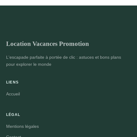
Location Vacances Promotion
L'escapade parfaite à portée de clic : astuces et bons plans
pour explorer le monde
LIENS
Accueil
LÉGAL
Mentions légales