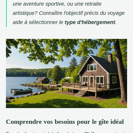
une aventure sportive, ou une retraite
artistique? Connaître l'objectif précis du voyage
aide à sélectionner le
type d'hébergement
.
Comprendre vos besoins pour le gîte idéal