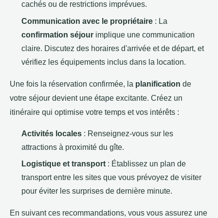
cachés ou de restrictions imprévues.
Communication avec le propriétaire
: La
confirmation séjour
implique une communication
claire. Discutez des horaires d'arrivée et de départ, et
vérifiez les équipements inclus dans la location.
Une fois la réservation confirmée, la
planification
de
votre séjour devient une étape excitante. Créez un
itinéraire qui optimise votre temps et vos intérêts :
Activités locales
: Renseignez-vous sur les
attractions à proximité du gîte.
Logistique et transport
: Établissez un plan de
transport entre les sites que vous prévoyez de visiter
pour éviter les surprises de dernière minute.
En suivant ces recommandations, vous vous assurez une