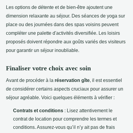
Les options de détente et de bien-être ajoutent une
dimension relaxante au séjour. Des séances de yoga sur
place ou des journées dans des spas voisins peuvent
compléter une palette d'activités diversifiée. Les loisirs
proposés doivent répondre aux goûts variés des visiteurs
pour garantir un séjour inoubliable.
Finaliser votre choix avec soin
Avant de procéder à la
réservation gîte
, il est essentiel
de considérer certains aspects cruciaux pour assurer un
séjour agréable. Voici quelques éléments à vérifier :
Contrats et conditions
: Lisez attentivement le
contrat de location pour comprendre les termes et
conditions. Assurez-vous qu’il n’y ait pas de frais