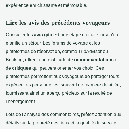
expérience enrichissante et mémorable.
Lire les avis des précédents voyageurs
Consulter les
avis gîte
est une étape cruciale lorsqu'on
planifie un séjour. Les forums de voyage et les
plateformes de réservation, comme TripAdvisor ou
Booking, offrent une multitude de
recommandations
et
de
critiques
qui peuvent orienter vos choix. Ces
plateformes permettent aux voyageurs de partager leurs
expériences personnelles, souvent de manière détaillée,
fournissant ainsi un aperçu précieux sur la réalité de
l'hébergement.
Lors de l'analyse des commentaires, prêtez attention aux
détails sur la propreté des lieux et la qualité du service.