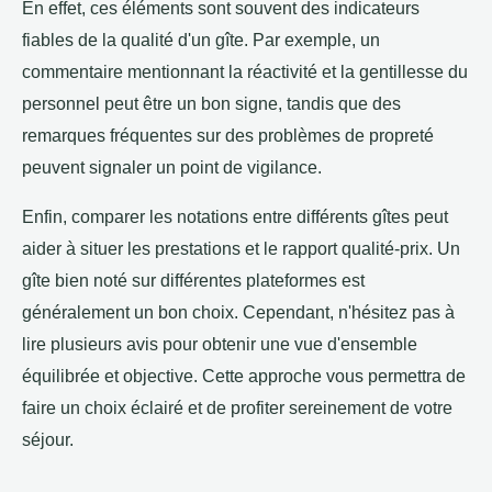
En effet, ces éléments sont souvent des indicateurs
fiables de la qualité d'un gîte. Par exemple, un
commentaire mentionnant la réactivité et la gentillesse du
personnel peut être un bon signe, tandis que des
remarques fréquentes sur des problèmes de propreté
peuvent signaler un point de vigilance.
Enfin, comparer les notations entre différents gîtes peut
aider à situer les prestations et le rapport qualité-prix. Un
gîte bien noté sur différentes plateformes est
généralement un bon choix. Cependant, n'hésitez pas à
lire plusieurs avis pour obtenir une vue d'ensemble
équilibrée et objective. Cette approche vous permettra de
faire un choix éclairé et de profiter sereinement de votre
séjour.