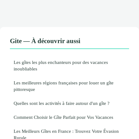
Gite — À découvrir aussi
Les gîtes les plus enchanteurs pour des vacances
inoubliables
Les meilleures régions françaises pour louer un gîte
pittoresque
Quelles sont les activités à faire autour d'un gîte ?
Comment Choisir le Gîte Parfait pour Vos Vacances
Les Meilleurs Gîtes en France : Trouvez Votre Évasion
Rurale