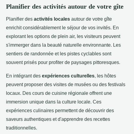
Planifier des activités autour de votre gîte
Planifier des
activités locales
autour de votre gîte
enrichit considérablement le séjour de vos invités. En
explorant les options de plein air, les visiteurs peuvent
s'immerger dans la beauté naturelle environnante. Les
sentiers de randonnée et les pistes cyclables sont
souvent prisés pour profiter de paysages pittoresques.
En intégrant des
expériences culturelles
, les hôtes
peuvent proposer des visites de musées ou des festivals
locaux. Des cours de cuisine régionale offrent une
immersion unique dans la culture locale. Ces
expériences culinaires permettent de découvrir des
saveurs authentiques et d'apprendre des recettes
traditionnelles.