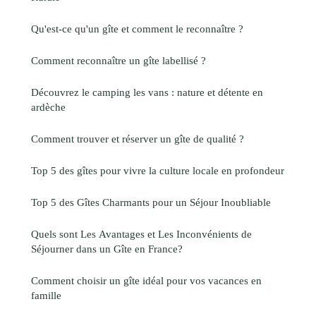
Qu'est-ce qu'un gîte et comment le reconnaître ?
Comment reconnaître un gîte labellisé ?
Découvrez le camping les vans : nature et détente en
ardèche
Comment trouver et réserver un gîte de qualité ?
Top 5 des gîtes pour vivre la culture locale en profondeur
Top 5 des Gîtes Charmants pour un Séjour Inoubliable
Quels sont Les Avantages et Les Inconvénients de
Séjourner dans un Gîte en France?
Comment choisir un gîte idéal pour vos vacances en
famille