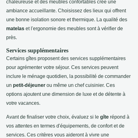
chaleureuse et des meubles confortables crée une
ambiance accueillante. Choisissez des lieux qui offrent
une bonne isolation sonore et thermique. La qualité des
matelas
et l'ergonomie des meubles sont à vérifier de
près.
Services supplémentaires
Certains gîtes proposent des services supplémentaires
pour agrémenter votre séjour. Ces services peuvent
inclure le ménage quotidien, la possibilité de commander
un
petit-déjeuner
ou même un chef cuisinier. Ces
options ajoutent une dimension de luxe et de détente à
votre vacances.
Avant de finaliser votre choix, évaluez si le
gîte
répond à
vos attentes en termes d'équipements, de confort et de
services. Ces critères vous aideront à vivre une