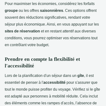
Pour maximiser les économies, considérez les forfaits
groupe
ou les offres
saisonnières
. Ces options offrent
souvent des réductions significatives, rendant votre
séjour plus économique. Ainsi, en vous appuyant sur les
sites de réservation
et en restant attentif aux diverses
conditions, vous pourrez optimiser vos réservations tout
en contrôlant votre budget.
Prendre en compte la flexibilité et
l'accessibilité
Lors de la planification d'un séjour dans un
gîte
, il est
essentiel de penser à l'
accessibilité
pour s'assurer que
tout le monde puisse profiter du voyage. Vérifiez si le gîte
est adapté aux personnes à mobilité réduite. Cela inclut
des éléments comme les rampes d'accès, l'absence de