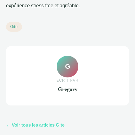
expérience stress-free et agréable.
Gite
G
ECRIT PAR
Gregory
← Voir tous les articles Gite