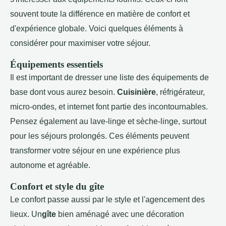
souvent toute la différence en matière de confort et
d'expérience globale. Voici quelques éléments à
considérer pour maximiser votre séjour.
Équipements essentiels
Il est important de dresser une liste des équipements de
base dont vous aurez besoin.
Cuisinière
, réfrigérateur,
micro-ondes, et internet font partie des incontournables.
Pensez également au lave-linge et sèche-linge, surtout
pour les séjours prolongés. Ces éléments peuvent
transformer votre séjour en une expérience plus
autonome et agréable.
Confort et style du gîte
Le confort passe aussi par le style et l'agencement des
lieux. Un
gîte
bien aménagé avec une décoration