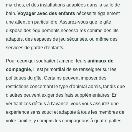
marches, et des installations adaptées dans la salle de
bain.
Voyager avec des enfants
nécessite également
une attention particulière. Assurez-vous que le gîte
dispose des équipements nécessaires comme des lits
adaptés, des espaces de jeu sécurisés, ou même des
services de garde d'enfants.
Pour ceux qui souhaitent amener leurs
animaux de
compagnie
, il est primordial de se renseigner sur les
politiques du gîte. Certains peuvent imposer des
restrictions concernant le type d'animal admis, tandis que
d'autres peuvent exiger des frais supplémentaires. En
vérifiant ces détails à l'avance, vous vous assurez une
expérience sans souci et adaptée à tous les membres de
votre famille, y compris les compagnons à quatre pattes.