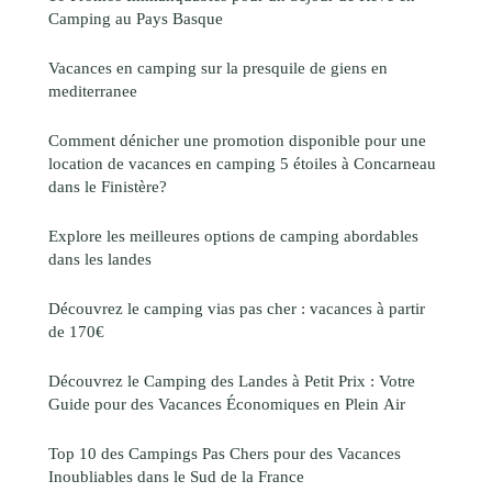
Camping au Pays Basque
Vacances en camping sur la presquile de giens en
mediterranee
Comment dénicher une promotion disponible pour une
location de vacances en camping 5 étoiles à Concarneau
dans le Finistère?
Explore les meilleures options de camping abordables
dans les landes
Découvrez le camping vias pas cher : vacances à partir
de 170€
Découvrez le Camping des Landes à Petit Prix : Votre
Guide pour des Vacances Économiques en Plein Air
Top 10 des Campings Pas Chers pour des Vacances
Inoubliables dans le Sud de la France