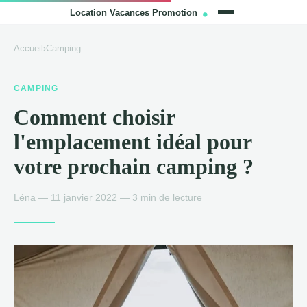
Accueil
›
Camping
CAMPING
Comment choisir
l'emplacement idéal pour
votre prochain camping ?
Léna — 11 janvier 2022 — 3 min de lecture