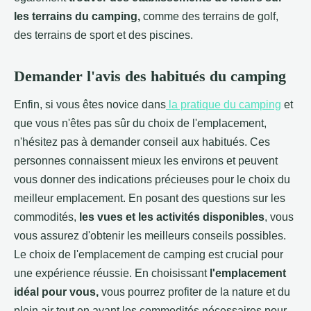
les terrains du camping,
comme des terrains de golf,
des terrains de sport et des piscines.
Demander l'avis des habitués du camping
Enfin, si vous êtes novice dans
la pratique du camping
et
que vous n'êtes pas sûr du choix de l'emplacement,
n'hésitez pas à demander conseil aux habitués. Ces
personnes connaissent mieux les environs et peuvent
vous donner des indications précieuses pour le choix du
meilleur emplacement. En posant des questions sur les
commodités,
les vues et les activités disponibles
, vous
vous assurez d'obtenir les meilleurs conseils possibles.
Le choix de l'emplacement de camping est crucial pour
une expérience réussie. En choisissant
l'emplacement
idéal pour vous,
vous pourrez profiter de la nature et du
plein air tout en ayant les commodités nécessaires pour