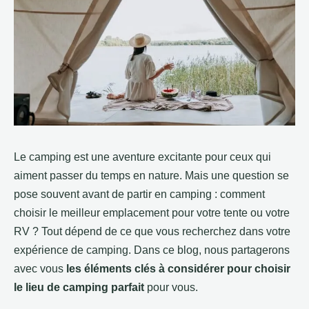
Le camping est une aventure excitante pour ceux qui
aiment passer du temps en nature. Mais une question se
pose souvent avant de partir en camping : comment
choisir le meilleur emplacement pour votre tente ou votre
RV ? Tout dépend de ce que vous recherchez dans votre
expérience de camping. Dans ce blog, nous partagerons
avec vous
les éléments clés à considérer pour choisir
le lieu de camping parfait
pour vous.