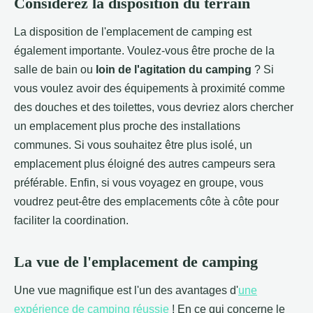
Considérez la disposition du terrain
La disposition de l'emplacement de camping est
également importante. Voulez-vous être proche de la
salle de bain ou
loin de l'agitation du camping
? Si
vous voulez avoir des équipements à proximité comme
des douches et des toilettes, vous devriez alors chercher
un emplacement plus proche des installations
communes. Si vous souhaitez être plus isolé, un
emplacement plus éloigné des autres campeurs sera
préférable. Enfin, si vous voyagez en groupe, vous
voudrez peut-être des emplacements côte à côte pour
faciliter la coordination.
La vue de l'emplacement de camping
Une vue magnifique est l'un des avantages d'
une
expérience de camping réussie
! En ce qui concerne le