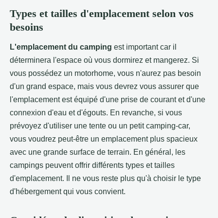
Types et tailles d'emplacement selon vos
besoins
L'emplacement du camping
est important car il
déterminera l'espace où vous dormirez et mangerez. Si
vous possédez un motorhome, vous n'aurez pas besoin
d'un grand espace, mais vous devrez vous assurer que
l'emplacement est équipé d'une prise de courant et d'une
connexion d'eau et d'égouts. En revanche, si vous
prévoyez d'utiliser une tente ou un petit camping-car,
vous voudrez peut-être un emplacement plus spacieux
avec une grande surface de terrain. En général, les
campings peuvent offrir différents types et tailles
d'emplacement. Il ne vous reste plus qu'à choisir le type
d'hébergement qui vous convient.