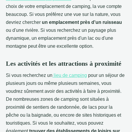
choix de votre emplacement de camping, la vue compte
beaucoup. Si vous préférez une vue sur la nature, vous
devriez chercher
un emplacement près d'un ruisseau
ou d'une rivière. Si vous recherchez un paysage plus
dynamique, un emplacement près d'un lac ou d'une
montagne peut être une excellente option.
Les activités et les attractions à proximité
Si vous recherchez un
lieu de camping
pour un séjour de
plusieurs jours ou même plusieurs semaines, vous
voudrez sûrement avoir des activités à faire à proximité.
De nombreuses zones de camping sont situées à
proximité de sentiers de randonnée, de lacs pour la
pêche ou la baignade, ou encore de sites historiques et
touristiques. Si vous le souhaitez, vous pouvez
également
trouver des établissements de loisirs sur