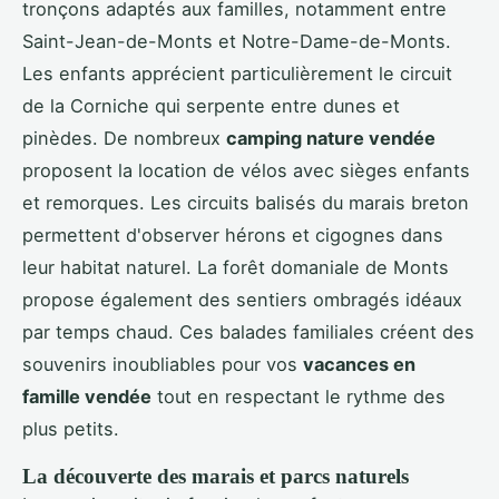
tronçons adaptés aux familles, notamment entre
Saint-Jean-de-Monts et Notre-Dame-de-Monts.
Les enfants apprécient particulièrement le circuit
de la Corniche qui serpente entre dunes et
pinèdes. De nombreux
camping nature vendée
proposent la location de vélos avec sièges enfants
et remorques. Les circuits balisés du marais breton
permettent d'observer hérons et cigognes dans
leur habitat naturel. La forêt domaniale de Monts
propose également des sentiers ombragés idéaux
par temps chaud. Ces balades familiales créent des
souvenirs inoubliables pour vos
vacances en
famille vendée
tout en respectant le rythme des
plus petits.
La découverte des marais et parcs naturels