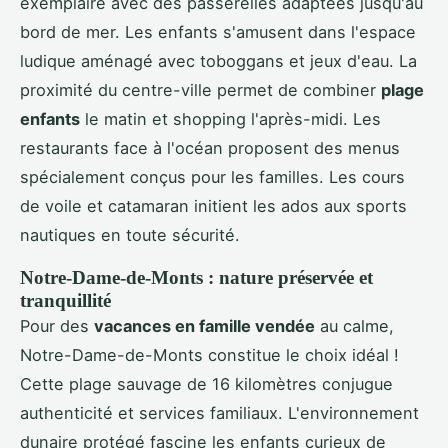
exemplaire avec des passerelles adaptées jusqu'au
bord de mer. Les enfants s'amusent dans l'espace
ludique aménagé avec toboggans et jeux d'eau. La
proximité du centre-ville permet de combiner
plage
enfants
le matin et shopping l'après-midi. Les
restaurants face à l'océan proposent des menus
spécialement conçus pour les familles. Les cours
de voile et catamaran initient les ados aux sports
nautiques en toute sécurité.
Notre-Dame-de-Monts : nature préservée et
tranquillité
Pour des
vacances en famille vendée
au calme,
Notre-Dame-de-Monts constitue le choix idéal !
Cette plage sauvage de 16 kilomètres conjugue
authenticité et services familiaux. L'environnement
dunaire protégé fascine les enfants curieux de