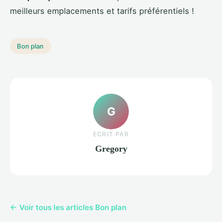
meilleurs emplacements et tarifs préférentiels !
Bon plan
G
ECRIT PAR
Gregory
← Voir tous les articles Bon plan