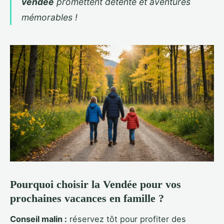
vendée
promettent détente et aventures
mémorables !
Pourquoi choisir la Vendée pour vos
prochaines vacances en famille ?
Conseil malin :
réservez tôt pour profiter des