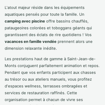
L'atout majeur réside dans les équipements
aquatiques pensés pour toute la famille. Un
camping avec piscine
offre bassins chauffés,
pataugeoires colorées et toboggans géants qui
garantissent des éclats de rire quotidiens ! Vos
vacances en famille vendée
prennent alors une
dimension relaxante inédite.
Les prestations haut de gamme à Saint-Jean-de-
Monts conjuguent parfaitement animation et repos.
Pendant que vos enfants participent aux chasses
au trésor ou aux ateliers manuels, vous profitez
d'espaces wellness, terrasses ombragées et
services de restauration raffinés. Cette
organisation permet à chacun de vivre ses