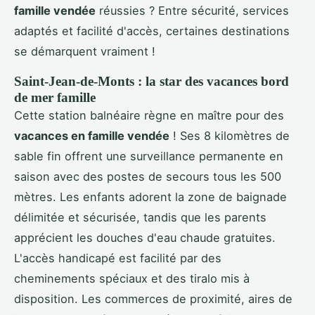
famille vendée
réussies ? Entre sécurité, services
adaptés et facilité d'accès, certaines destinations
se démarquent vraiment !
Saint-Jean-de-Monts : la star des vacances bord
de mer famille
Cette station balnéaire règne en maître pour des
vacances en famille vendée
! Ses 8 kilomètres de
sable fin offrent une surveillance permanente en
saison avec des postes de secours tous les 500
mètres. Les enfants adorent la zone de baignade
délimitée et sécurisée, tandis que les parents
apprécient les douches d'eau chaude gratuites.
L'accès handicapé est facilité par des
cheminements spéciaux et des tiralo mis à
disposition. Les commerces de proximité, aires de