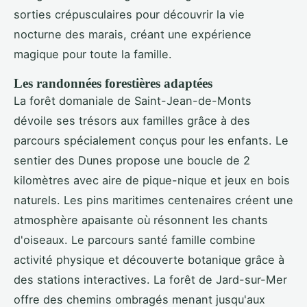
sorties crépusculaires pour découvrir la vie
nocturne des marais, créant une expérience
magique pour toute la famille.
Les randonnées forestières adaptées
La forêt domaniale de Saint-Jean-de-Monts
dévoile ses trésors aux familles grâce à des
parcours spécialement conçus pour les enfants. Le
sentier des Dunes propose une boucle de 2
kilomètres avec aire de pique-nique et jeux en bois
naturels. Les pins maritimes centenaires créent une
atmosphère apaisante où résonnent les chants
d'oiseaux. Le parcours santé famille combine
activité physique et découverte botanique grâce à
des stations interactives. La forêt de Jard-sur-Mer
offre des chemins ombragés menant jusqu'aux