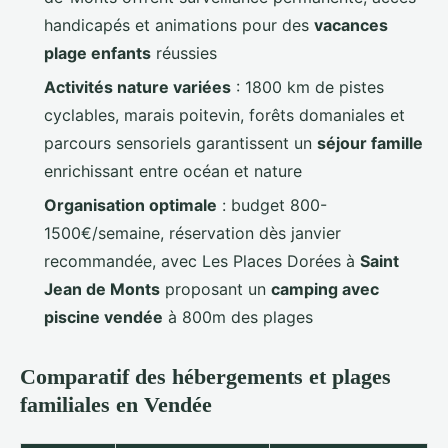
handicapés et animations pour des
vacances
plage enfants
réussies
Activités nature variées
: 1800 km de pistes
cyclables, marais poitevin, forêts domaniales et
parcours sensoriels garantissent un
séjour famille
enrichissant entre océan et nature
Organisation optimale
: budget 800-
1500€/semaine, réservation dès janvier
recommandée, avec Les Places Dorées à
Saint
Jean de Monts
proposant un
camping avec
piscine vendée
à 800m des plages
Comparatif des hébergements et plages
familiales en Vendée