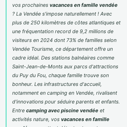
vos prochaines
vacances en famille vendée
? La Vendée s'impose naturellement ! Avec
plus de 250 kilomètres de côtes atlantiques et
une fréquentation record de 9,2 millions de
visiteurs en 2024 dont 73% de familles selon
Vendée Tourisme, ce département offre un
cadre idéal. Des stations balnéaires comme
Saint-Jean-de-Monts aux parcs d'attractions
du Puy du Fou, chaque famille trouve son
bonheur. Les infrastructures d'accueil,
notamment en
camping
en Vendée
, rivalisent
d'innovations pour séduire parents et enfants.
Entre
camping avec piscine vendée
et
activités nature, vos
vacances en famille