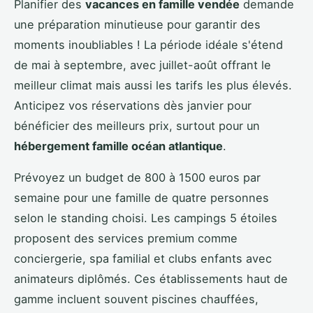
Planifier des
vacances en famille vendée
demande
une préparation minutieuse pour garantir des
moments inoubliables ! La période idéale s'étend
de mai à septembre, avec juillet-août offrant le
meilleur climat mais aussi les tarifs les plus élevés.
Anticipez vos réservations dès janvier pour
bénéficier des meilleurs prix, surtout pour un
hébergement famille océan atlantique
.
Prévoyez un budget de 800 à 1500 euros par
semaine pour une famille de quatre personnes
selon le standing choisi. Les campings 5 étoiles
proposent des services premium comme
conciergerie, spa familial et clubs enfants avec
animateurs diplômés. Ces établissements haut de
gamme incluent souvent piscines chauffées,