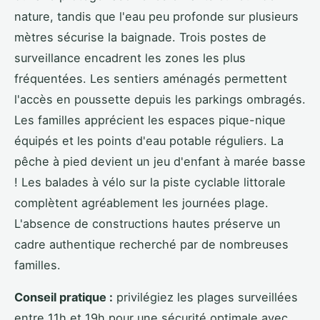
nature, tandis que l'eau peu profonde sur plusieurs
mètres sécurise la baignade. Trois postes de
surveillance encadrent les zones les plus
fréquentées. Les sentiers aménagés permettent
l'accès en poussette depuis les parkings ombragés.
Les familles apprécient les espaces pique-nique
équipés et les points d'eau potable réguliers. La
pêche à pied devient un jeu d'enfant à marée basse
! Les balades à vélo sur la piste cyclable littorale
complètent agréablement les journées plage.
L'absence de constructions hautes préserve un
cadre authentique recherché par de nombreuses
familles.
Conseil pratique :
privilégiez les plages surveillées
entre 11h et 19h pour une sécurité optimale avec