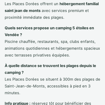
Les Places Dorées offrent un
hébergement familial
saint jean de monts
avec services premium et
proximité immédiate des plages.
Quels services propose un camping 5 étoiles en
Vendée ?
Piscine chauffée, restaurants, spa, clubs enfants,
animations quotidiennes et hébergements spacieux
avec terrasses privatives équipées.
À quelle distance se trouvent les plages depuis le
camping ?
Les Places Dorées se situent à 300m des plages de
Saint-Jean-de-Monts, accessibles à pied en 3
minutes.
Info pratique :
réservez tôt pour bénéficier des