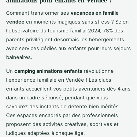
animations pour enfants en Vendée ?
Comment transformer ses
vacances en famille
vendée
en moments magiques sans stress ? Selon
l'observatoire du tourisme familial 2024, 78% des
parents privilégient désormais les hébergements
avec services dédiés aux enfants pour leurs séjours
balnéaires.
Un
camping animations enfants
révolutionne
l'expérience familiale en Vendée ! Les clubs
enfants accueillent vos petits aventuriers dès 4 ans
dans un cadre sécurisé, pendant que vous
savourez des instants de détente bien mérités.
Ces espaces encadrés par des professionnels
proposent des activités créatives, sportives et
ludiques adaptées à chaque âge.