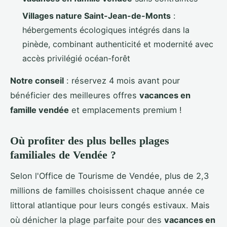
Villages nature Saint-Jean-de-Monts
:
hébergements écologiques intégrés dans la
pinède, combinant authenticité et modernité avec
accès privilégié océan-forêt
Notre conseil
: réservez 4 mois avant pour
bénéficier des meilleures offres
vacances en
famille vendée
et emplacements premium !
Où profiter des plus belles plages
familiales de Vendée ?
Selon l'Office de Tourisme de Vendée, plus de 2,3
millions de familles choisissent chaque année ce
littoral atlantique pour leurs congés estivaux. Mais
où dénicher la plage parfaite pour des
vacances en