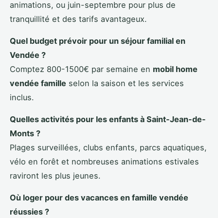
animations, ou juin-septembre pour plus de
tranquillité et des tarifs avantageux.
Quel budget prévoir pour un séjour familial en
Vendée ?
Comptez 800-1500€ par semaine en
mobil home
vendée famille
selon la saison et les services
inclus.
Quelles activités pour les enfants à Saint-Jean-de-
Monts ?
Plages surveillées, clubs enfants, parcs aquatiques,
vélo en forêt et nombreuses animations estivales
raviront les plus jeunes.
Où loger pour des vacances en famille vendée
réussies ?