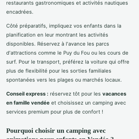
restaurants gastronomiques et activités nautiques
encadrées.
Côté préparatifs, impliquez vos enfants dans la
planification en leur montrant les activités
disponibles. Réservez à l'avance les parcs
d'attractions comme le Puy du Fou ou les cours de
surf. Pour le transport, préférez la voiture qui offre
plus de flexibilité pour les sorties familiales
spontanées vers les plages ou marchés locaux.
Conseil express :
réservez tôt pour les
vacances
en famille vendée
et choisissez un camping avec
services premium pour plus de confort !
Pourquoi choisir un camping avec