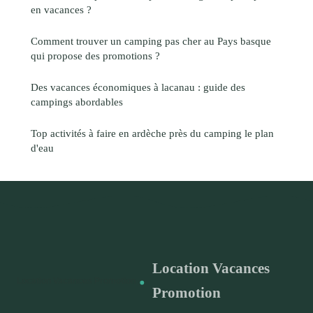
en vacances ?
Comment trouver un camping pas cher au Pays basque
qui propose des promotions ?
Des vacances économiques à lacanau : guide des
campings abordables
Top activités à faire en ardèche près du camping le plan
d'eau
Location Vacances
Promotion