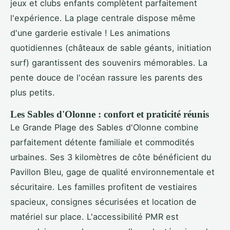
jeux et clubs enfants complètent parfaitement
l'expérience. La plage centrale dispose même
d'une garderie estivale ! Les animations
quotidiennes (châteaux de sable géants, initiation
surf) garantissent des souvenirs mémorables. La
pente douce de l'océan rassure les parents des
plus petits.
Les Sables d'Olonne : confort et praticité réunis
Le Grande Plage des Sables d'Olonne combine
parfaitement détente familiale et commodités
urbaines. Ses 3 kilomètres de côte bénéficient du
Pavillon Bleu, gage de qualité environnementale et
sécuritaire. Les familles profitent de vestiaires
spacieux, consignes sécurisées et location de
matériel sur place. L'accessibilité PMR est