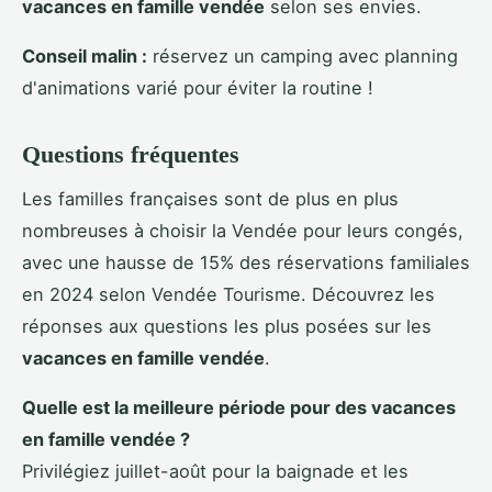
vacances en famille vendée
selon ses envies.
Conseil malin :
réservez un camping avec planning
d'animations varié pour éviter la routine !
Questions fréquentes
Les familles françaises sont de plus en plus
nombreuses à choisir la Vendée pour leurs congés,
avec une hausse de 15% des réservations familiales
en 2024 selon Vendée Tourisme. Découvrez les
réponses aux questions les plus posées sur les
vacances en famille vendée
.
Quelle est la meilleure période pour des vacances
en famille vendée ?
Privilégiez juillet-août pour la baignade et les