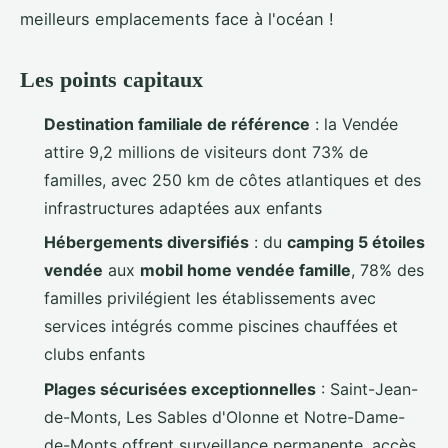
meilleurs emplacements face à l'océan !
Les points capitaux
Destination familiale de référence
: la Vendée
attire 9,2 millions de visiteurs dont 73% de
familles, avec 250 km de côtes atlantiques et des
infrastructures adaptées aux enfants
Hébergements diversifiés
: du
camping 5 étoiles
vendée
aux
mobil home vendée famille
, 78% des
familles privilégient les établissements avec
services intégrés comme piscines chauffées et
clubs enfants
Plages sécurisées exceptionnelles
: Saint-Jean-
de-Monts, Les Sables d'Olonne et Notre-Dame-
de-Monts offrent surveillance permanente, accès