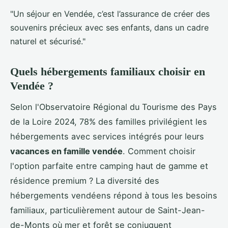
"Un séjour en Vendée, c’est l’assurance de créer des
souvenirs précieux avec ses enfants, dans un cadre
naturel et sécurisé."
Quels hébergements familiaux choisir en
Vendée ?
Selon l'Observatoire Régional du Tourisme des Pays
de la Loire 2024, 78% des familles privilégient les
hébergements avec services intégrés pour leurs
vacances en famille vendée
. Comment choisir
l'option parfaite entre camping haut de gamme et
résidence premium ? La diversité des
hébergements vendéens répond à tous les besoins
familiaux, particulièrement autour de Saint-Jean-
de-Monts où mer et forêt se conjuguent