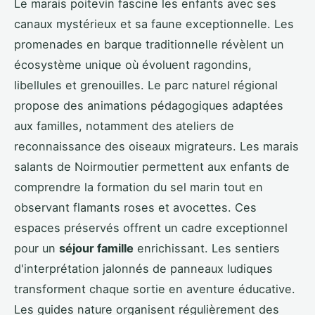
Le marais poitevin fascine les enfants avec ses
canaux mystérieux et sa faune exceptionnelle. Les
promenades en barque traditionnelle révèlent un
écosystème unique où évoluent ragondins,
libellules et grenouilles. Le parc naturel régional
propose des animations pédagogiques adaptées
aux familles, notamment des ateliers de
reconnaissance des oiseaux migrateurs. Les marais
salants de Noirmoutier permettent aux enfants de
comprendre la formation du sel marin tout en
observant flamants roses et avocettes. Ces
espaces préservés offrent un cadre exceptionnel
pour un
séjour famille
enrichissant. Les sentiers
d'interprétation jalonnés de panneaux ludiques
transforment chaque sortie en aventure éducative.
Les guides nature organisent régulièrement des