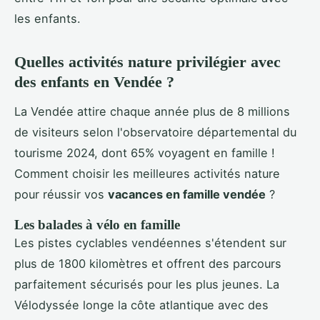
les enfants.
Quelles activités nature privilégier avec
des enfants en Vendée ?
La Vendée attire chaque année plus de 8 millions
de visiteurs selon l'observatoire départemental du
tourisme 2024, dont 65% voyagent en famille !
Comment choisir les meilleures activités nature
pour réussir vos
vacances en famille vendée
?
Les balades à vélo en famille
Les pistes cyclables vendéennes s'étendent sur
plus de 1800 kilomètres et offrent des parcours
parfaitement sécurisés pour les plus jeunes. La
Vélodyssée longe la côte atlantique avec des