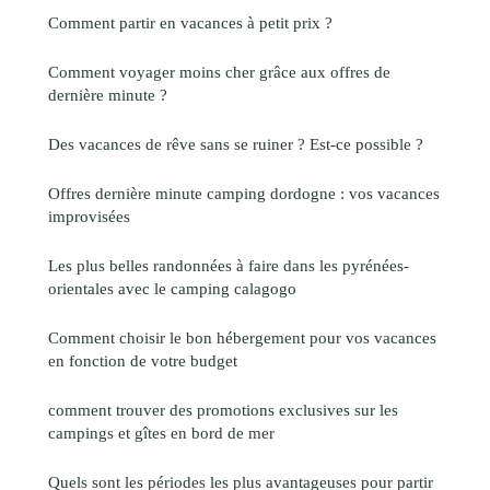
Comment partir en vacances à petit prix ?
Comment voyager moins cher grâce aux offres de
dernière minute ?
Des vacances de rêve sans se ruiner ? Est-ce possible ?
Offres dernière minute camping dordogne : vos vacances
improvisées
Les plus belles randonnées à faire dans les pyrénées-
orientales avec le camping calagogo
Comment choisir le bon hébergement pour vos vacances
en fonction de votre budget
comment trouver des promotions exclusives sur les
campings et gîtes en bord de mer
Quels sont les périodes les plus avantageuses pour partir