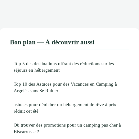
Bon plan — À découvrir aussi
Top 5 des destinations offrant des réductions sur les
séjours en hébergement
Top 10 des Astuces pour des Vacances en Camping à
Argelès sans Se Ruiner
astuces pour dénicher un hébergement de rêve à prix
réduit cet été
Où trouver des promotions pour un camping pas cher à
Biscarrosse ?