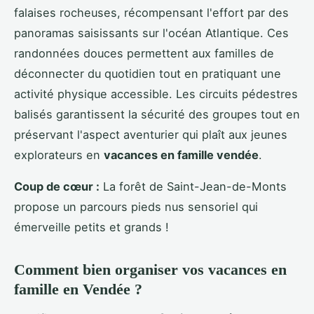
falaises rocheuses, récompensant l'effort par des
panoramas saisissants sur l'océan Atlantique. Ces
randonnées douces permettent aux familles de
déconnecter du quotidien tout en pratiquant une
activité physique accessible. Les circuits pédestres
balisés garantissent la sécurité des groupes tout en
préservant l'aspect aventurier qui plaît aux jeunes
explorateurs en
vacances en famille vendée
.
Coup de cœur :
La forêt de Saint-Jean-de-Monts
propose un parcours pieds nus sensoriel qui
émerveille petits et grands !
Comment bien organiser vos vacances en
famille en Vendée ?